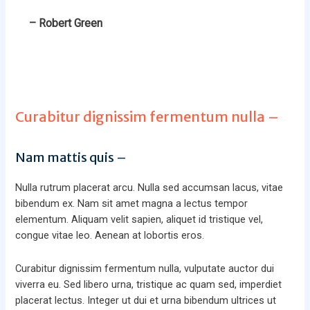
– Robert Green
Curabitur dignissim fermentum nulla –
Nam mattis quis –
Nulla rutrum placerat arcu. Nulla sed accumsan lacus, vitae
bibendum ex. Nam sit amet magna a lectus tempor
elementum. Aliquam velit sapien, aliquet id tristique vel,
congue vitae leo. Aenean at lobortis eros.
Curabitur dignissim fermentum nulla, vulputate auctor dui
viverra eu. Sed libero urna, tristique ac quam sed, imperdiet
placerat lectus. Integer ut dui et urna bibendum ultrices ut